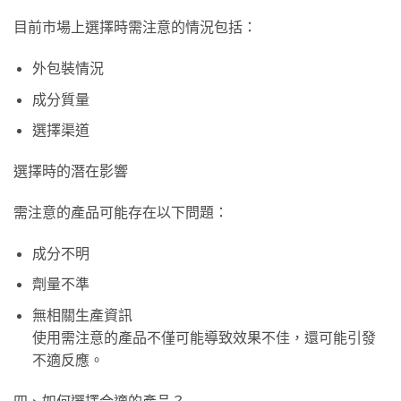
目前市場上選擇時需注意的情況包括：
外包裝情況
成分質量
選擇渠道
選擇時的潛在影響
需注意的產品可能存在以下問題：
成分不明
劑量不準
無相關生產資訊
使用需注意的產品不僅可能導致效果不佳，還可能引發
不適反應。
四、如何選擇合適的產品？