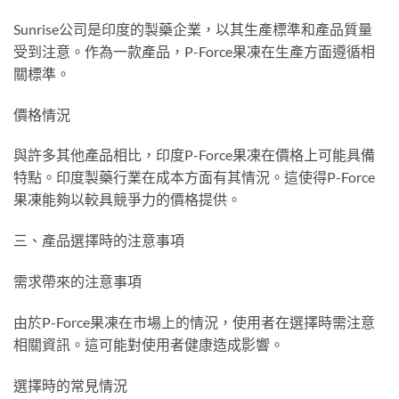
Sunrise公司是印度的製藥企業，以其生產標準和產品質量
受到注意。作為一款產品，P-Force果凍在生產方面遵循相
關標準。
價格情況
與許多其他產品相比，印度P-Force果凍在價格上可能具備
特點。印度製藥行業在成本方面有其情況。這使得P-Force
果凍能夠以較具競爭力的價格提供。
三、產品選擇時的注意事項
需求帶來的注意事項
由於P-Force果凍在市場上的情況，使用者在選擇時需注意
相關資訊。這可能對使用者健康造成影響。
選擇時的常見情況