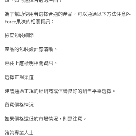
為了幫助使用者選擇合適的產品，可以通過以下方法注意P-
Force果凍的相關資訊：
檢查包裝細節
產品的包裝設計應清晰。
包裝上應標明相關資訊。
選擇正規渠道
建議通過正規的經銷商或信譽良好的銷售平臺選擇。
留意價格情況
如果價格遠低於市場情況，則需注意。
諮詢專業人士