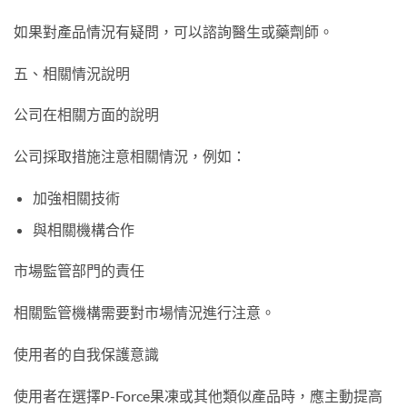
如果對產品情況有疑問，可以諮詢醫生或藥劑師。
五、相關情況說明
公司在相關方面的說明
公司採取措施注意相關情況，例如：
加強相關技術
與相關機構合作
市場監管部門的責任
相關監管機構需要對市場情況進行注意。
使用者的自我保護意識
使用者在選擇P-Force果凍或其他類似產品時，應主動提高