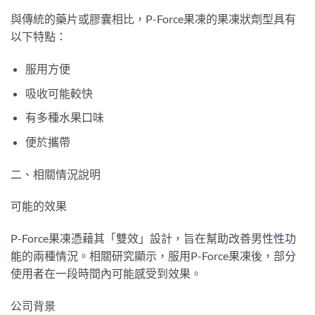
與傳統的藥片或膠囊相比，P-Force果凍的果凍狀劑型具有
以下特點：
服用方便
吸收可能較快
有多種水果口味
便於攜帶
二、相關情況說明
可能的效果
P-Force果凍憑藉其「雙效」設計，旨在幫助改善男性
性功
能
的兩種情況。相關研究顯示，服用P-Force果凍後，部分
使用者在一段時間內可能感受到效果。
公司背景