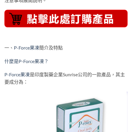
注意事項展開說明。
一、
P-Force果凍
簡介及特點
什麼是P-Force果凍？
P-Force果凍
是印度製藥企業Sunrise公司的一款產品，其主
要成分為：