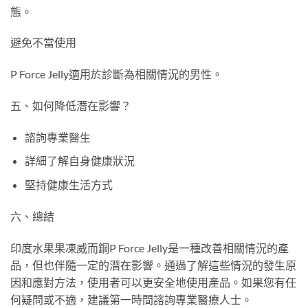
態。
避免不當使用
P Force Jelly適用於診斷為相關情況的男性。
五、如何降低潛在影響？
諮詢專業醫生
詳細了解自身健康狀況
堅持健康生活方式
六、總結
印度水果果凍威而鋼P Force Jelly是一種改善相關情況的產
品，但也伴隨一定的潛在影響。通過了解這些情況的發生原
因和應對方法，使用者可以更安全地使用產品。如果您有任
何疑問或不適，建議第一時間諮詢專業醫療人士。