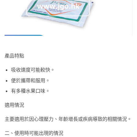
產品特點
吸收速度可能較快。
便於攜帶和服用。
有多種水果口味。
適用情況
主要適用於因心理壓力、年齡增長或疾病導致的相關情況。
二、使用時可能出現的情況