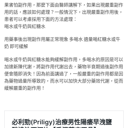
果害怕副作用，那麼下面由醫師講解下，如果出現嚴重副作
用的話，應該如何處理？一般情況下，出現嚴重副作用後，
患者可以考慮採用下面的方法處理：
喝水或牛奶與紅糖水
用藥事後出現副作用屬正常現象 多喝水 適量喝紅糖水或牛
奶 即可緩解
喝水或牛奶與紅糖水能夠緩解副作用，多喝水的原因是可以
加速新陳代謝，將副作用代謝出去，藥物半衰期過後副作用
便會隨即消失！因為前面講過了，一般嚴重的副作用都是因
為藥物過量所導致的，而水可以加快大部分藥效代謝，從而
緩解嚴重的副作用！