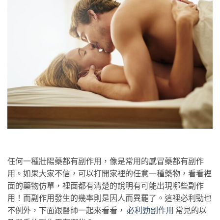
任何一種壯陽藥都有副作用，像是常用的感冒藥都有副作
用。如果大家不信，可以打開家裡的任意一種藥物，看看裡
面的藥物仿單，裡面都有清楚的說明有可能出現哪些副作
用！而副作用發生的幾率則是因人而異罷了。這裡必利勁也
不例外，下面跟醫師一起來看看，
必利勁副作用
常見的以