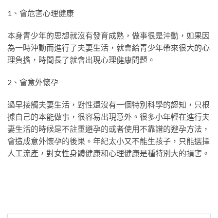
1、會危害心理健康
本身青少年的思想就沒有發育成熟，做事很是沖動，如果因
為一時沖動而進行了夫妻生活，就會給青少年帶來很大的心
理負擔，時間長了就會出現心理健康問題。
2、會意外懷孕
過早接觸夫妻生活，對性還沒有一個特別科學的認知，只根
據自己的本能做事，很容易出現意外。很多小年輕在進行夫
妻生活的時候是不註重避孕的或者使用不靠譜的避孕方法，
會造成意外懷孕的後果。年紀太小又不能生孩子，只能選擇
人工流產，對女性身體健康和心理健康是種特別大的損害。