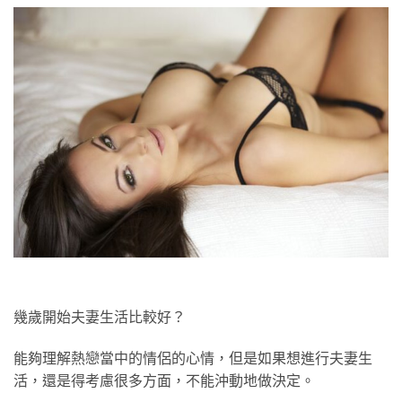
幾歲開始夫妻生活比較好？
能夠理解熱戀當中的情侶的心情，但是如果想進行夫妻生
活，還是得考慮很多方面，不能沖動地做決定。