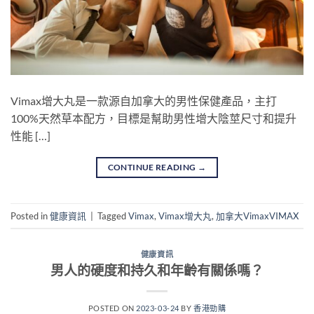
Vimax增大丸是一款源自加拿大的男性保健產品，主打
100%天然草本配方，目標是幫助男性增大陰莖尺寸和提升
性能 […]
CONTINUE READING
→
Posted in
健康資訊
|
Tagged
Vimax
,
Vimax增大丸
,
加拿大VimaxVIMAX
健康資訊
男人的硬度和持久和年齡有關係嗎？
POSTED ON
2023-03-24
BY
香港勁購