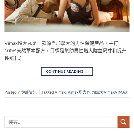
Vimax增大丸是一款源自加拿大的男性保健產品，主打
100%天然草本配方，目標是幫助男性增大陰莖尺寸和提升
性能 […]
CONTINUE READING
→
Posted in
健康資訊
|
Tagged
Vimax
,
Vimax增大丸
,
加拿大VimaxVIMAX