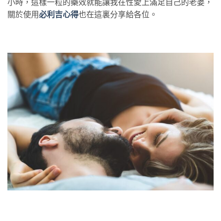
小時，這樣一粒的藥效就能讓我在性愛上滿足自己的老婆，
關於使用
必利吉心得
也在這裏分享給各位。