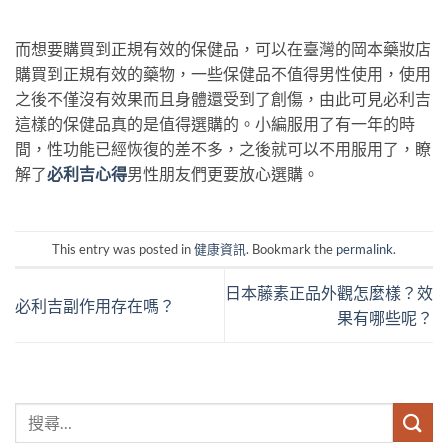
而想要購買到正規有效的保健品，可以在臺灣的岡本藥妝店
購買到正規有效的藥物，一些保健品不值得男性使用，使用
之後不僅沒有效果而且身體還受到了創傷，由此可見必利吉
這樣的保健品真的是值得選購的。小編服用了有一年的時
間，性功能已經恢復的差不多，之後就可以不用服用了，瞭
解了
必利吉心得
男性朋友們更要放心選購。
This entry was posted in
健康資訊
. Bookmark the
permalink
.
日本藤素正品外觀怎麼樣？效
必利吉副作用存在嗎？
果有哪些呢？