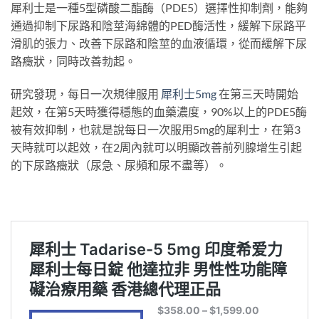
犀利士是一種5型磷酸二酯酶（PDE5）選擇性抑制劑，能夠
通過抑制下尿路和陰莖海綿體的PED酶活性，緩解下尿路平
滑肌的張力、改善下尿路和陰莖的血液循環，從而緩解下尿
路癥狀，同時改善勃起。
研究發現，每日一次規律服用
犀利士5mg
在第三天時開始
起效，在第5天時獲得穩態的血藥濃度，90%以上的PDE5酶
被有效抑制，也就是說每日一次服用5mg的犀利士，在第3
天時就可以起效，在2周內就可以明顯改善前列腺增生引起
的下尿路癥狀（尿急、尿頻和尿不盡等）。