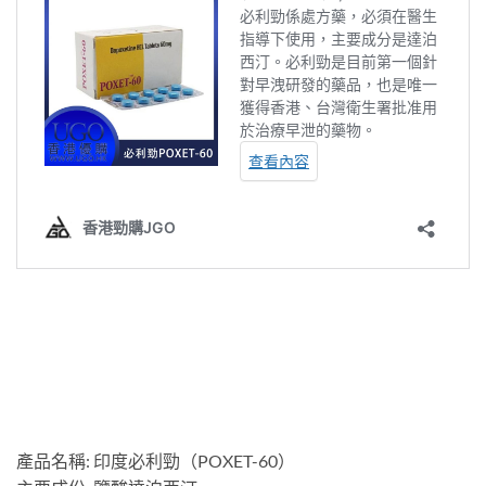
產品名稱: 印度必利勁（POXET-60）