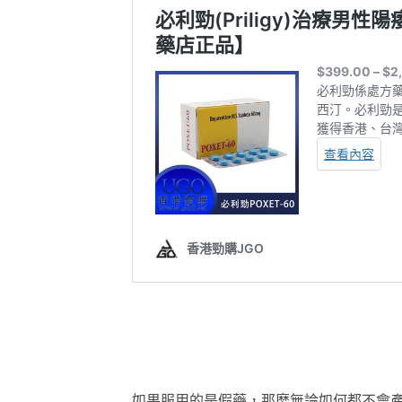
如果服用的是假藥，那麼無論如何都不會