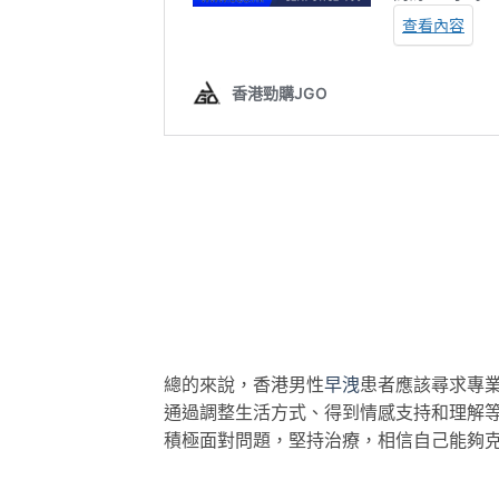
總的來說，香港男性
早洩
患者應該尋求專
通過調整生活方式、得到情感支持和理解
積極面對問題，堅持治療，相信自己能夠