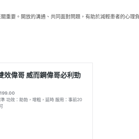
至關重要。開放的溝通、共同面對問題，有助於減輕患者的心理