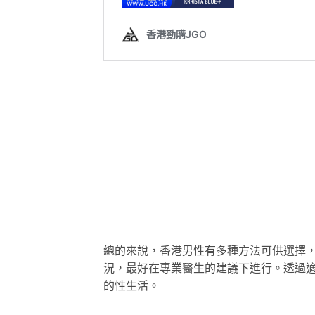
總的來說，香港男性有多種方法可供選擇
況，最好在專業醫生的建議下進行。透過
的性生活。