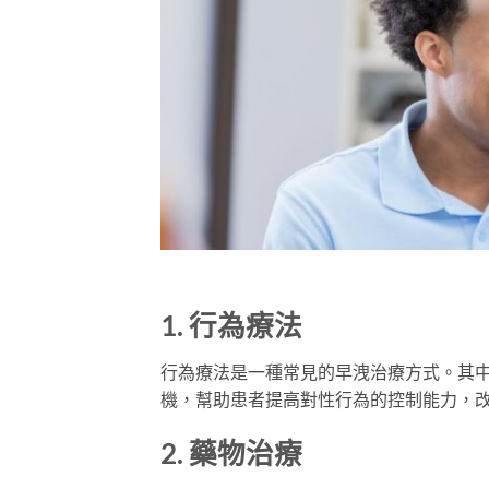
1. 行為療法
行為療法是一種常見的早洩治療方式。其
機，幫助患者提高對性行為的控制能力，
2. 藥物治療