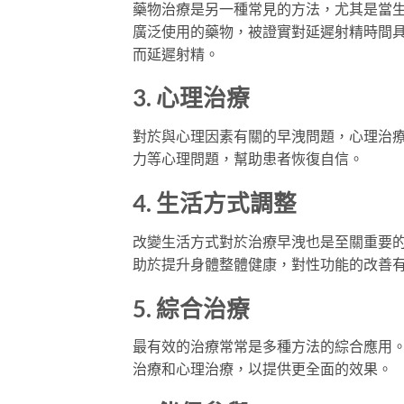
藥物治療是另一種常見的方法，尤其是當生
廣泛使用的藥物，被證實對延遲射精時間
而延遲射精。
3. 心理治療
對於與心理因素有關的早洩問題，心理治
力等心理問題，幫助患者恢復自信。
4. 生活方式調整
改變生活方式對於治療早洩也是至關重要
助於提升身體整體健康，對性功能的改善
5. 綜合治療
最有效的治療常常是多種方法的綜合應用
治療和心理治療，以提供更全面的效果。