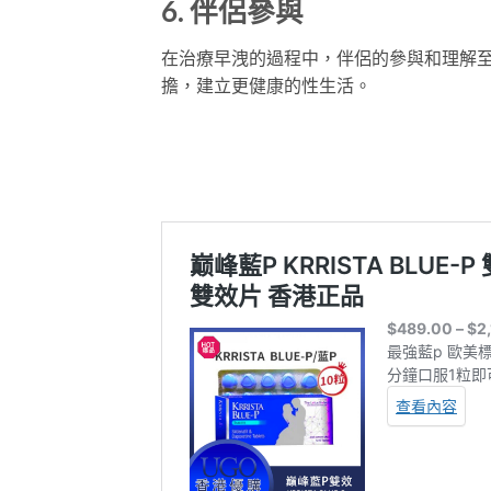
6. 伴侶參與
在治療早洩的過程中，伴侶的參與和理解
擔，建立更健康的性生活。