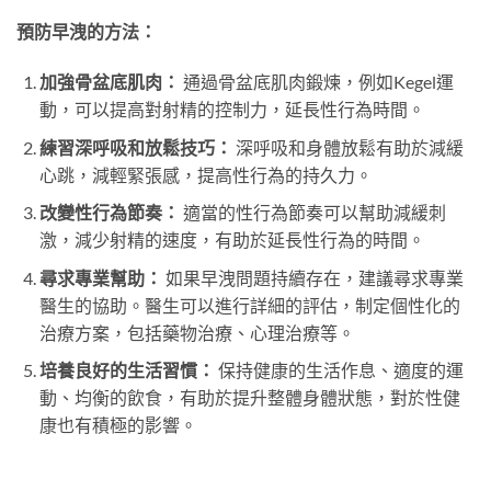
預防早洩的方法：
加強骨盆底肌肉：
通過骨盆底肌肉鍛煉，例如Kegel運
動，可以提高對射精的控制力，延長性行為時間。
練習深呼吸和放鬆技巧：
深呼吸和身體放鬆有助於減緩
心跳，減輕緊張感，提高性行為的持久力。
改變性行為節奏：
適當的性行為節奏可以幫助減緩刺
激，減少射精的速度，有助於延長性行為的時間。
尋求專業幫助：
如果早洩問題持續存在，建議尋求專業
醫生的協助。醫生可以進行詳細的評估，制定個性化的
治療方案，包括藥物治療、心理治療等。
培養良好的生活習慣：
保持健康的生活作息、適度的運
動、均衡的飲食，有助於提升整體身體狀態，對於性健
康也有積極的影響。