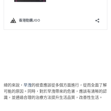
總的來說，
早洩
的檢查應該從多個方面進行，從而全面了解
可能的原因。同時，對於早洩帶來的危害，應該有清晰的認
識，並通過合理的治療方法提升生活品質，改善性生活。