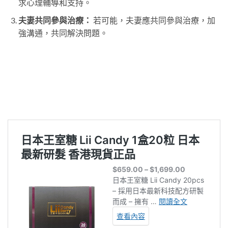
求心理輔導和支持。
夫妻共同參與治療：
若可能，夫妻應共同參與治療，加
強溝通，共同解決問題。