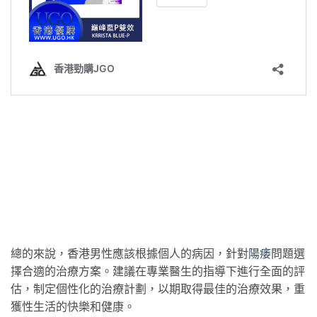
總的來說，香港男性應該根據個人的病因，針對
陽痿
問題選
擇合適的治療方案。建議在專業醫生的指導下進行全面的評
估，制定個性化的治療計劃，以期取得最佳的治療效果，重
獲性生活的快樂和健康。