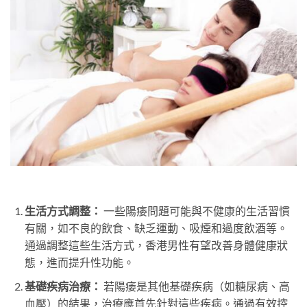
生活方式調整：
一些陽痿問題可能與不健康的生活習慣
有關，如不良的飲食、缺乏運動、吸煙和過度飲酒等。
通過調整這些生活方式，香港男性有望改善身體健康狀
態，進而提升性功能。
基礎疾病治療：
若陽痿是其他基礎疾病（如糖尿病、高
血壓）的結果，治療應首先針對這些疾病。通過有效控