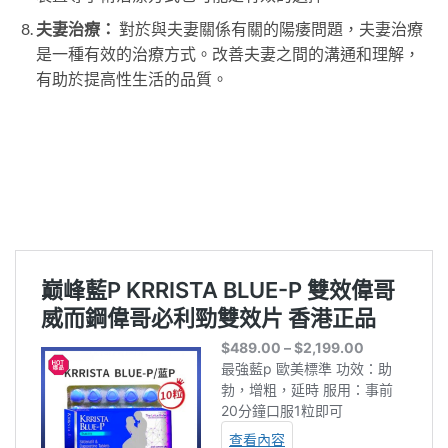
夫妻治療：
對於與夫妻關係有關的陽痿問題，夫妻治療
是一種有效的治療方式。改善夫妻之間的溝通和理解，
有助於提高性生活的品質。