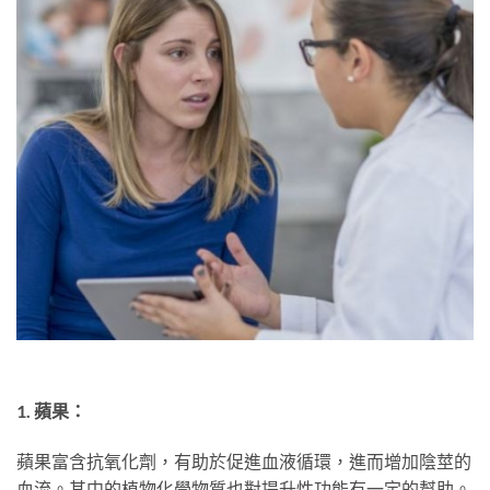
1. 蘋果：
蘋果富含抗氧化劑，有助於促進血液循環，進而增加陰莖的
血流。其中的植物化學物質也對提升性功能有一定的幫助。