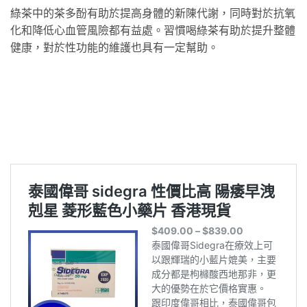
綠茶中的茶多酚有助於提高身體的新陳代謝，同時對於抗氧
化和降低心血管風險都有益處。習慣喝綠茶有助於提升整體
健康，對於性功能的維護也具有一定幫助。