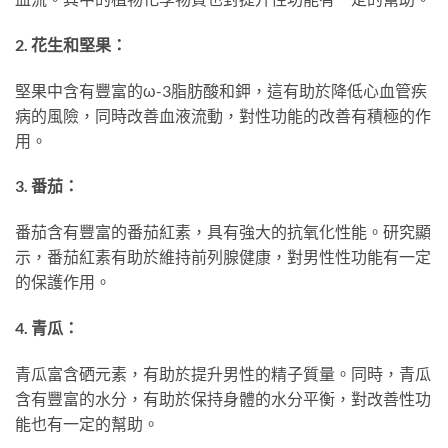
2. 花生和堅果：
堅果中含有豐富的ω-3脂肪酸和鉀，這有助於降低心血管疾
病的風險，同時改善血液流動，對性功能的改善有積極的作
用。
3. 番茄：
番茄含有豐富的番茄紅素，具有強大的抗氧化性能。研究顯
示，番茄紅素有助於維持前列腺健康，對男性性功能有一定
的保護作用。
4. 青瓜：
青瓜富含硒元素，有助於提升男性的精子質量。同時，青瓜
含有豐富的水分，有助於保持身體的水分平衡，對改善性功
能也有一定的幫助。