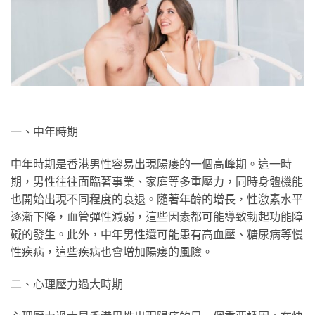
一、中年時期
中年時期是香港男性容易出現陽痿的一個高峰期。這一時
期，男性往往面臨著事業、家庭等多重壓力，同時身體機能
也開始出現不同程度的衰退。隨著年齡的增長，性激素水平
逐漸下降，血管彈性減弱，這些因素都可能導致勃起功能障
礙的發生。此外，中年男性還可能患有高血壓、糖尿病等慢
性疾病，這些疾病也會增加陽痿的風險。
二、心理壓力過大時期