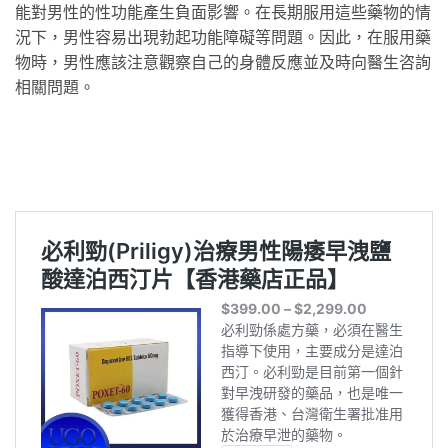
能對男性的性功能產生負面影響。在長期服用這些藥物的情
況下，男性容易出現勃起功能障礙等問題。因此，在服用藥
物時，男性應該注意觀察自己的身體反應並及時向醫生咨詢
相關問題。