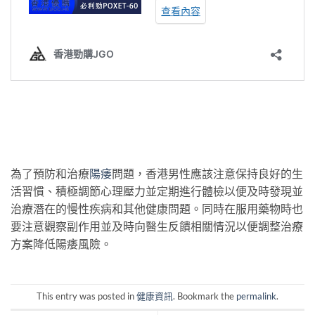
為了預防和治療
陽痿
問題，香港男性應該注意保持良好的生
活習慣、積極調節心理壓力並定期進行體檢以便及時發現並
治療潛在的慢性疾病和其他健康問題。同時在服用藥物時也
要注意觀察副作用並及時向醫生反饋相關情況以便調整治療
方案降低陽痿風險。
This entry was posted in
健康資訊
. Bookmark the
permalink
.