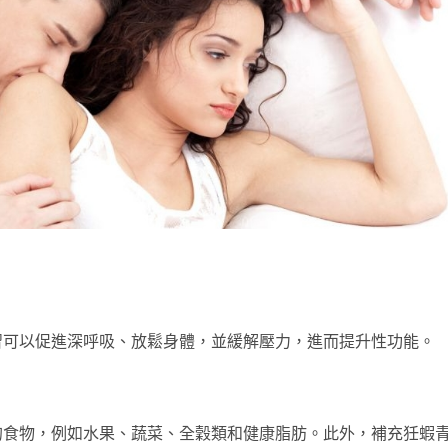
習可以促進深呼吸、放鬆身體，並緩解壓力，進而提升性功能。
的食物，例如水果、蔬菜、全穀類和健康脂肪。此外，補充狅蝦