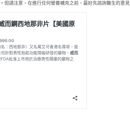
。但請注意，在進行任何營養補充之前，最好先諮詢醫生的意見