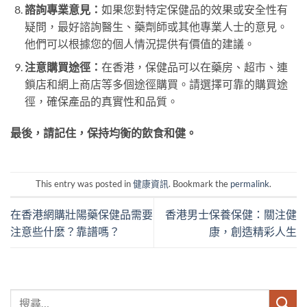
諮詢專業意見：
如果您對特定保健品的效果或安全性有
疑問，最好諮詢醫生、藥劑師或其他專業人士的意見。
他們可以根據您的個人情況提供有價值的建議。
注意購買途徑：
在香港，保健品可以在藥房、超市、連
鎖店和網上商店等多個途徑購買。請選擇可靠的購買途
徑，確保產品的真實性和品質。
最後，請記住，保持均衡的飲食和健。
This entry was posted in
健康資訊
. Bookmark the
permalink
.
在香港網購壯陽藥保健品需要
香港男士保養保健：關注健
注意些什麼？靠譜嗎？
康，創造精彩人生