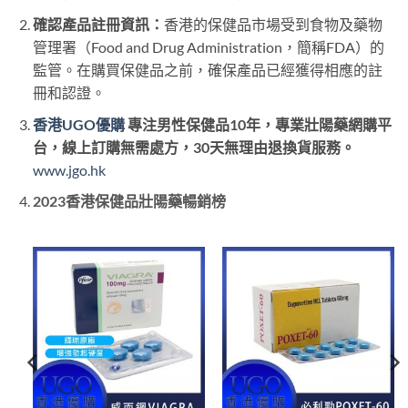
確認產品註冊資訊：
香港的保健品市場受到食物及藥物
管理署（Food and Drug Administration，簡稱FDA）的
監管。在購買保健品之前，確保產品已經獲得相應的註
冊和認證。
香港UGO優購
專注男性保健品10年，專業壯陽藥網購平
台，線上訂購無需處方，30天無理由退換貨服務。
www.jgo.hk
2023香港保健品壯陽藥暢銷榜