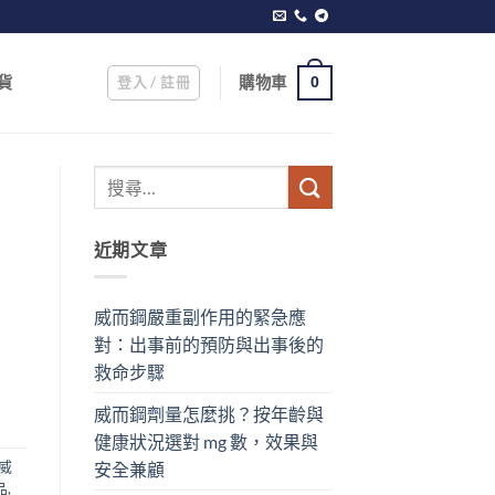
登入 / 註冊
購物車
貨
0
近期文章
威而鋼嚴重副作用的緊急應
對：出事前的預防與出事後的
救命步驟
威而鋼劑量怎麼挑？按年齡與
健康狀況選對 mg 數，效果與
威
安全兼顧
品
,