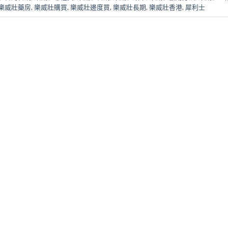
樂威壯藥房
,
樂威壯購買
,
樂威壯邊度買
,
樂威壯長期
,
樂威壯香港
,
犀利士