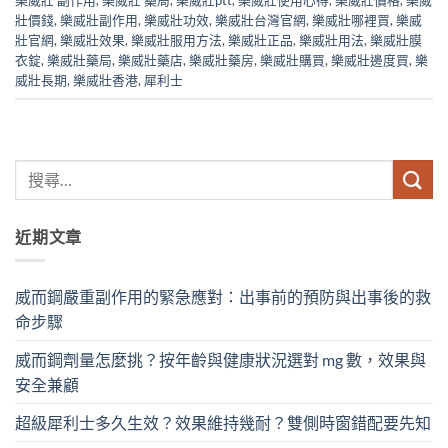
壯價錢
,
樂威壯副作用
,
樂威壯功效
,
樂威壯台灣官網
,
樂威壯哪裡買
,
樂威
壯官網
,
樂威壯效果
,
樂威壯服用方法
,
樂威壯正品
,
樂威壯用法
,
樂威壯膜
衣錠
,
樂威壯藥局
,
樂威壯藥店
,
樂威壯藥房
,
樂威壯購買
,
樂威壯邊度買
,
樂
威壯長期
,
樂威壯香港
,
犀利士
近期文章
威而鋼嚴重副作用的緊急應對：出事前的預防與出事後的救
命步驟
威而鋼劑量怎麼挑？按年齡與健康狀況選對 mg 數，效果與
安全兼顧
超級犀利士多久生效？效果維持幾耐？雙側時窗錯配要先知