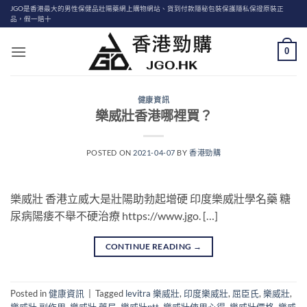
Skip
JGO是香港最大的男性保健品壯陽藥網上購物網站、貨到付款隱秘包裝保護隱私保證原裝正
品，假一賠十
to
content
0
健康資訊
樂威壯香港哪裡買？
POSTED ON
2021-04-07
BY
香港勁購
樂威壯 香港立威大是壯陽助勃起增硬 印度樂威壯學名藥 糖
尿病陽痿不舉不硬治療 https://www.jgo. […]
CONTINUE READING
→
Posted in
健康資訊
|
Tagged
levitra 樂威壯
,
印度樂威壯
,
屈臣氏
,
樂威壯
,
樂威壯 副作用
,
樂威壯 藥局
,
樂威壯ptt
,
樂威壯使用心得
,
樂威壯價格
,
樂威