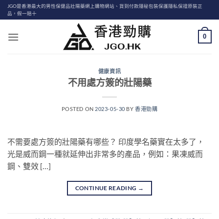
Skip
JGO是香港最大的男性保健品壯陽藥網上購物網站、貨到付款隱秘包裝保護隱私保證原裝正
品，假一賠十
to
content
0
健康資訊
不用處方簽的壯陽藥
POSTED ON
2023-05-30
BY
香港勁購
不需要處方簽的壯陽藥有哪些？ 印度學名藥實在太多了，
光是威而鋼一種就延伸出非常多的產品，例如：果凍威而
鋼、雙效 […]
CONTINUE READING
→