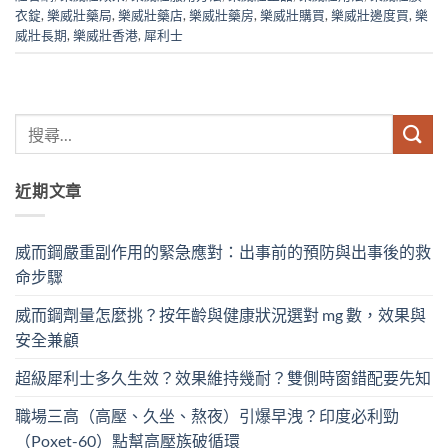
衣錠
,
樂威壯藥局
,
樂威壯藥店
,
樂威壯藥房
,
樂威壯購買
,
樂威壯邊度買
,
樂
威壯長期
,
樂威壯香港
,
犀利士
近期文章
威而鋼嚴重副作用的緊急應對：出事前的預防與出事後的救
命步驟
威而鋼劑量怎麼挑？按年齡與健康狀況選對 mg 數，效果與
安全兼顧
超級犀利士多久生效？效果維持幾耐？雙側時窗錯配要先知
職場三高（高壓、久坐、熬夜）引爆早洩？印度必利勁
（Poxet-60）點幫高壓族破循環