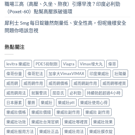
職場三高（高壓、久坐、熬夜）引爆早洩？印度必利勁
（Poxet-60）點幫高壓族破循環
犀利士 5mg 每日錠雖然劑量低、安全性高，但呢幾樣安全
問題你唔該忽視
熱點關注
levitra 樂威壯
PDE5抑制劑
Viagra
Vimax增大丸
偉哥
偉哥份量
偉哥犯法
加拿大VimaxVIMAX
印度樂威壯
壯陽藥
威而鋼
威而鋼作用
威而鋼價格
威而鋼副作用
威而鋼哪裡買
威而鋼用法
就醫警訊
屈臣氏
必利勁
持續勃起超過4小時
日本藤素
暈厥
樂威壯
樂威壯ptt
樂威壯使用心得
樂威壯價格
樂威壯價錢
樂威壯副作用
樂威壯 副作用
樂威壯功效
樂威壯台灣官網
樂威壯哪裡買
樂威壯效果
樂威壯服用方法
樂威壯正品
樂威壯用法
樂威壯膜衣錠