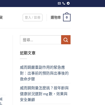
登入 / 註冊
購物車
貨
0
近期文章
威而鋼嚴重副作用的緊急應
對：出事前的預防與出事後的
救命步驟
威而鋼劑量怎麼挑？按年齡與
健康狀況選對 mg 數，效果與
威
安全兼顧
品
,