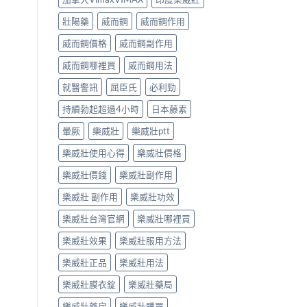
壯陽藥
威而鋼
威而鋼作用
威而鋼價格
威而鋼副作用
威而鋼哪裡買
威而鋼用法
就醫警訊
屈臣氏
必利勁
持續勃起超過4小時
日本藤素
暈厥
樂威壯
樂威壯ptt
樂威壯使用心得
樂威壯價格
樂威壯價錢
樂威壯副作用
樂威壯 副作用
樂威壯功效
樂威壯台灣官網
樂威壯哪裡買
樂威壯效果
樂威壯服用方法
樂威壯正品
樂威壯用法
樂威壯膜衣錠
樂威壯藥局
樂威壯藥房
樂威壯購買