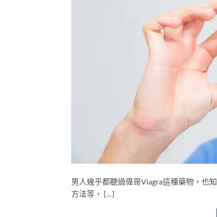
男人幾乎都聽過偉哥Viagra這種藥物，
方法等， […]