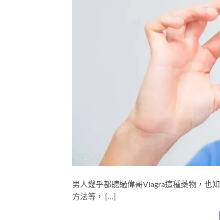
男人幾乎都聽過偉哥Viagra這種藥物，
方法等， […]