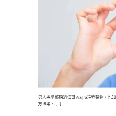
男人幾乎都聽過偉哥Viagra這種藥物，
方法等， […]