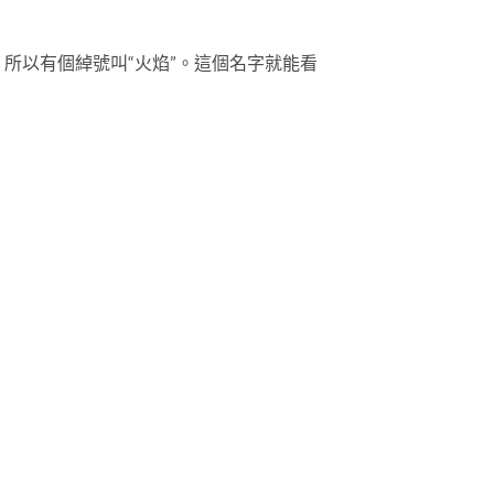
，所以有個綽號叫“火焰”。這個名字就能看